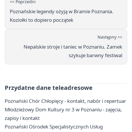
<< Poprzedni
Poznańskie legendy ożyją w Bramie Poznania.
Koziołki to dopiero początek
Następny >>
Nepalskie stroje i taniec w Poznaniu. Zamek
szykuje barwny festiwal
Przydatne dane teleadresowe
Poznański Chór Chłopięcy - kontakt, nabór i repertuar
Młodzieżowy Dom Kultury nr 3 w Poznaniu - zajęcia,
zapisy i kontakt
Poznański Ośrodek Specjalistycznych Usług