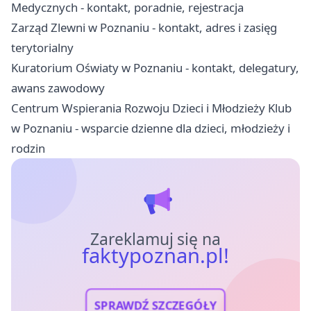
Medycznych - kontakt, poradnie, rejestracja
Zarząd Zlewni w Poznaniu - kontakt, adres i zasięg
terytorialny
Kuratorium Oświaty w Poznaniu - kontakt, delegatury,
awans zawodowy
Centrum Wspierania Rozwoju Dzieci i Młodzieży Klub
w Poznaniu - wsparcie dzienne dla dzieci, młodzieży i
rodzin
Zareklamuj się na
faktypoznan.pl!
SPRAWDŹ SZCZEGÓŁY