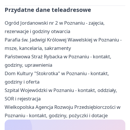
Przydatne dane teleadresowe
Ogród Jordanowski nr 2 w Poznaniu - zajęcia,
rezerwacje i godziny otwarcia
Parafia św. Jadwigi Królowej Wawelskiej w Poznaniu -
msze, kancelaria, sakramenty
Państwowa Straż Rybacka w Poznaniu - kontakt,
godziny, uprawnienia
Dom Kultury "Stokrotka" w Poznaniu - kontakt,
godziny i oferta
Szpital Wojewódzki w Poznaniu - kontakt, oddziały,
SOR i rejestracja
Wielkopolska Agencja Rozwoju Przedsiębiorczości w
Poznaniu - kontakt, godziny, pożyczki i dotacje