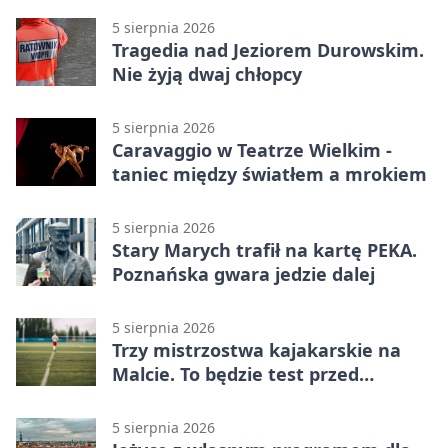
5 sierpnia 2026
Tragedia nad Jeziorem Durowskim.
Nie żyją dwaj chłopcy
5 sierpnia 2026
Caravaggio w Teatrze Wielkim -
taniec między światłem a mrokiem
5 sierpnia 2026
Stary Marych trafił na kartę PEKA.
Poznańska gwara jedzie dalej
5 sierpnia 2026
Trzy mistrzostwa kajakarskie na
Malcie. To będzie test przed
światowym czempionatem
5 sierpnia 2026