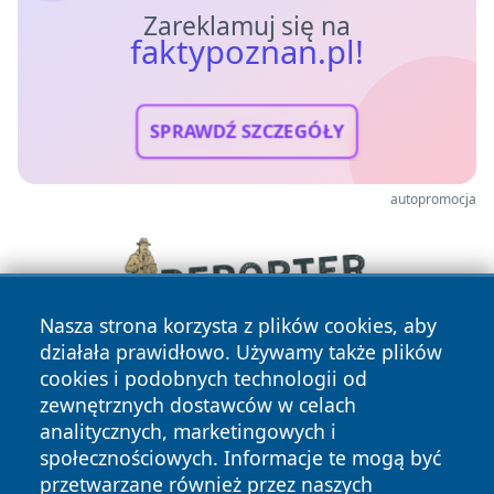
Zareklamuj się na
faktypoznan.pl!
SPRAWDŹ SZCZEGÓŁY
autopromocja
Nasza strona korzysta z plików cookies, aby
działała prawidłowo. Używamy także plików
cookies i podobnych technologii od
zewnętrznych dostawców w celach
analitycznych, marketingowych i
społecznościowych. Informacje te mogą być
przetwarzane również przez naszych