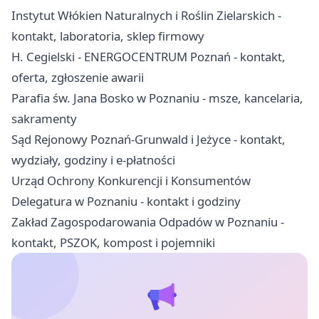
Instytut Włókien Naturalnych i Roślin Zielarskich -
kontakt, laboratoria, sklep firmowy
H. Cegielski - ENERGOCENTRUM Poznań - kontakt,
oferta, zgłoszenie awarii
Parafia św. Jana Bosko w Poznaniu - msze, kancelaria,
sakramenty
Sąd Rejonowy Poznań-Grunwald i Jeżyce - kontakt,
wydziały, godziny i e-płatności
Urząd Ochrony Konkurencji i Konsumentów
Delegatura w Poznaniu - kontakt i godziny
Zakład Zagospodarowania Odpadów w Poznaniu -
kontakt, PSZOK, kompost i pojemniki