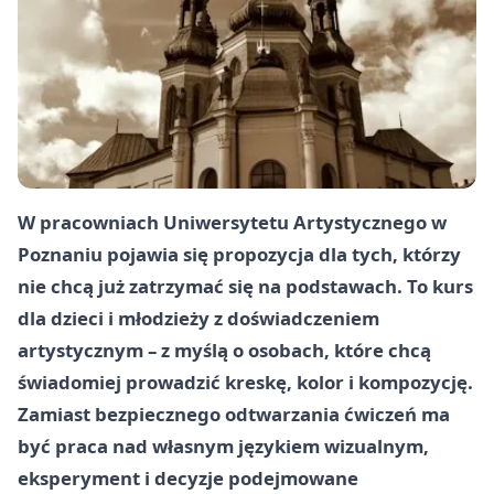
W pracowniach Uniwersytetu Artystycznego w
Poznaniu pojawia się propozycja dla tych, którzy
nie chcą już zatrzymać się na podstawach. To kurs
dla dzieci i młodzieży z doświadczeniem
artystycznym – z myślą o osobach, które chcą
świadomiej prowadzić kreskę, kolor i kompozycję.
Zamiast bezpiecznego odtwarzania ćwiczeń ma
być praca nad własnym językiem wizualnym,
eksperyment i decyzje podejmowane