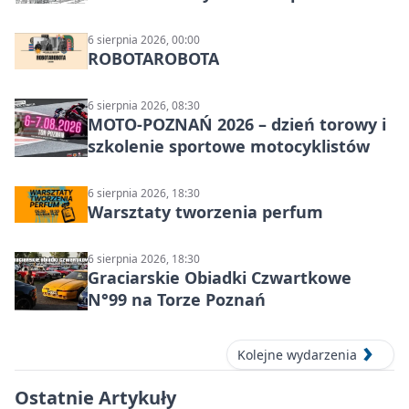
Lednicy
6 sierpnia 2026, 00:00
ROBOTAROBOTA
6 sierpnia 2026, 08:30
MOTO-POZNAŃ 2026 – dzień torowy i
szkolenie sportowe motocyklistów
6 sierpnia 2026, 18:30
Warsztaty tworzenia perfum
6 sierpnia 2026, 18:30
Graciarskie Obiadki Czwartkowe
N°99 na Torze Poznań
Kolejne wydarzenia
Ostatnie Artykuły