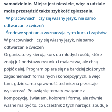
samodzielnie. Miejsc jest niewiele, więc o udziale
może przesądzić także szybkość zgłoszenia.
W pracowniach liczy się własny język, nie samo
odtwarzanie ćwiczeń
Środowe spotkania wyznaczają rytm kursu i zapisów
W pracowniach liczy się własny język, nie samo
odtwarzanie ćwiczeń
Organizatorzy kierują kurs do młodych osób, które
znają już podstawy rysunku i malarstwa, ale chcą
pójść dalej. Program opiera się na bardziej złożonych
zagadnieniach formalnych i koncepcyjnych, a więc
tam, gdzie sama sprawność techniczna przestaje
wystarczać. Pojawią się tematy związane z
kompozycją, światłem, kolorem i formą, ale równie
ważne ma być to, co uczestnik z tych narzędzi zbuduje