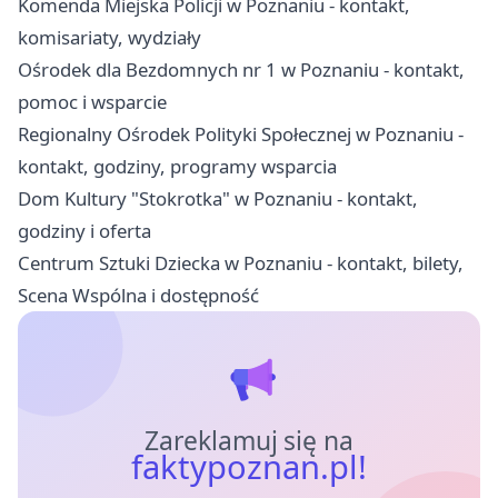
Komenda Miejska Policji w Poznaniu - kontakt,
komisariaty, wydziały
Ośrodek dla Bezdomnych nr 1 w Poznaniu - kontakt,
pomoc i wsparcie
Regionalny Ośrodek Polityki Społecznej w Poznaniu -
kontakt, godziny, programy wsparcia
Dom Kultury "Stokrotka" w Poznaniu - kontakt,
godziny i oferta
Centrum Sztuki Dziecka w Poznaniu - kontakt, bilety,
Scena Wspólna i dostępność
Zareklamuj się na
faktypoznan.pl!