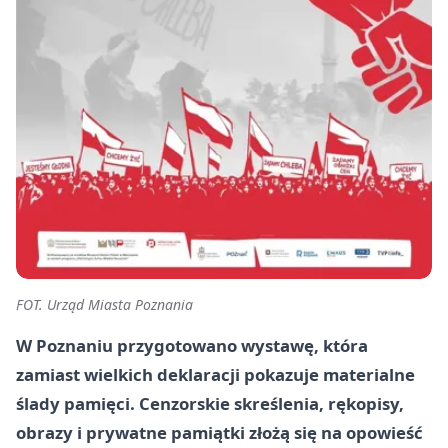
FOT. Urząd Miasta Poznania
W Poznaniu przygotowano wystawę, która
zamiast wielkich deklaracji pokazuje materialne
ślady pamięci. Cenzorskie skreślenia, rękopisy,
obrazy i prywatne pamiątki złożą się na opowieść