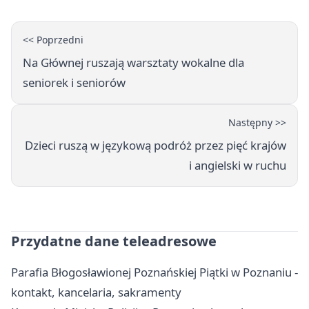
<< Poprzedni
Na Głównej ruszają warsztaty wokalne dla
seniorek i seniorów
Następny >>
Dzieci ruszą w językową podróż przez pięć krajów
i angielski w ruchu
Przydatne dane teleadresowe
Parafia Błogosławionej Poznańskiej Piątki w Poznaniu -
kontakt, kancelaria, sakramenty