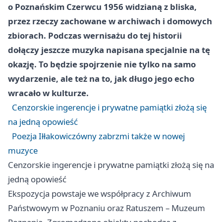
o Poznańskim Czerwcu 1956 widzianą z bliska,
przez rzeczy zachowane w archiwach i domowych
zbiorach. Podczas wernisażu do tej historii
dołączy jeszcze muzyka napisana specjalnie na tę
okazję. To będzie spojrzenie nie tylko na samo
wydarzenie, ale też na to, jak długo jego echo
wracało w kulturze.
Cenzorskie ingerencje i prywatne pamiątki złożą się
na jedną opowieść
Poezja Iłłakowiczówny zabrzmi także w nowej
muzyce
Cenzorskie ingerencje i prywatne pamiątki złożą się na
jedną opowieść
Ekspozycja powstaje we współpracy z Archiwum
Państwowym w Poznaniu oraz Ratuszem – Muzeum