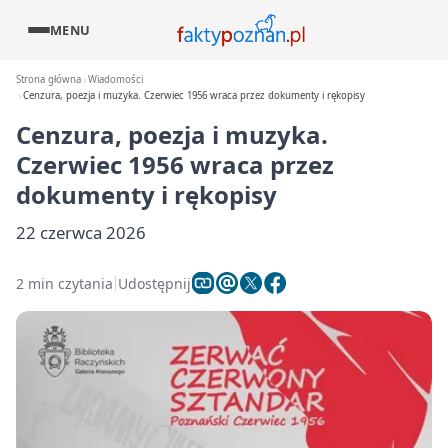
MENU
Strona główna
Wiadomości
Cenzura, poezja i muzyka. Czerwiec 1956 wraca przez dokumenty i rękopisy
Cenzura, poezja i muzyka.
Czerwiec 1956 wraca przez
dokumenty i rękopisy
22 czerwca 2026
2 min czytania
Udostępnij