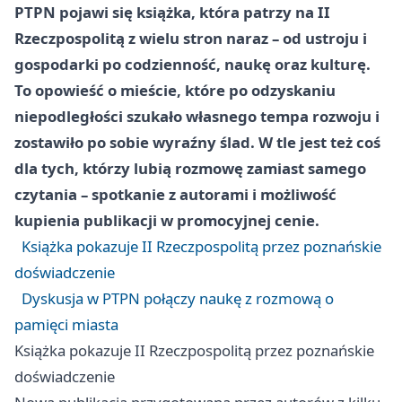
PTPN pojawi się książka, która patrzy na II
Rzeczpospolitą z wielu stron naraz – od ustroju i
gospodarki po codzienność, naukę oraz kulturę.
To opowieść o mieście, które po odzyskaniu
niepodległości szukało własnego tempa rozwoju i
zostawiło po sobie wyraźny ślad. W tle jest też coś
dla tych, którzy lubią rozmowę zamiast samego
czytania – spotkanie z autorami i możliwość
kupienia publikacji w promocyjnej cenie.
Książka pokazuje II Rzeczpospolitą przez poznańskie
doświadczenie
Dyskusja w PTPN połączy naukę z rozmową o
pamięci miasta
Książka pokazuje II Rzeczpospolitą przez poznańskie
doświadczenie