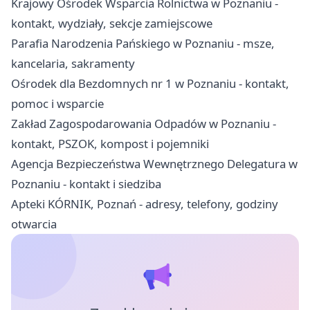
Krajowy Ośrodek Wsparcia Rolnictwa w Poznaniu -
kontakt, wydziały, sekcje zamiejscowe
Parafia Narodzenia Pańskiego w Poznaniu - msze,
kancelaria, sakramenty
Ośrodek dla Bezdomnych nr 1 w Poznaniu - kontakt,
pomoc i wsparcie
Zakład Zagospodarowania Odpadów w Poznaniu -
kontakt, PSZOK, kompost i pojemniki
Agencja Bezpieczeństwa Wewnętrznego Delegatura w
Poznaniu - kontakt i siedziba
Apteki KÓRNIK, Poznań - adresy, telefony, godziny
otwarcia