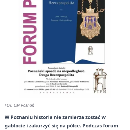
FOT. UM Poznań
W Poznaniu historia nie zamierza zostać w
gablocie i zakurzyć się na półce. Podczas forum