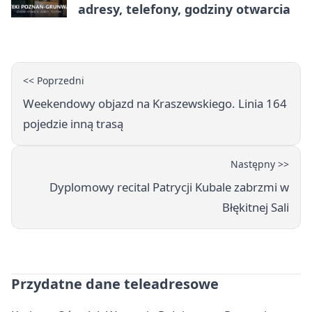
adresy, telefony, godziny otwarcia
<< Poprzedni
Weekendowy objazd na Kraszewskiego. Linia 164
pojedzie inną trasą
Następny >>
Dyplomowy recital Patrycji Kubale zabrzmi w
Błękitnej Sali
Przydatne dane teleadresowe