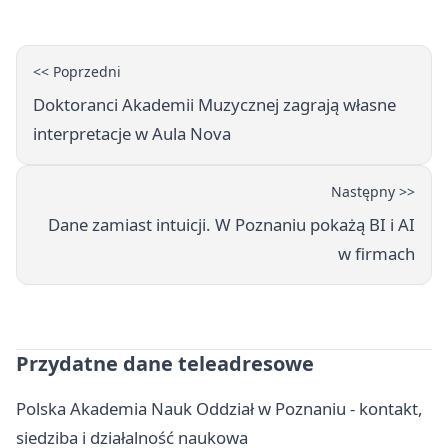
<< Poprzedni
Doktoranci Akademii Muzycznej zagrają własne
interpretacje w Aula Nova
Następny >>
Dane zamiast intuicji. W Poznaniu pokażą BI i AI
w firmach
Przydatne dane teleadresowe
Polska Akademia Nauk Oddział w Poznaniu - kontakt,
siedziba i działalność naukowa