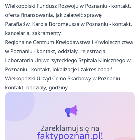
Wielkopolski Fundusz Rozwoju w Poznaniu - kontakt,
oferta finansowania, jak załatwić sprawę
Parafia św. Karola Boromeusza w Poznaniu - kontakt,
kancelaria, sakramenty
Regionalne Centrum Krwiodawstwa i Krwiolecznictwa
w Poznaniu - kontakt, oddziały, rejestracja
Laboratoria Uniwersyteckiego Szpitala Klinicznego w
Poznaniu - kontakt, lokalizacje i zakres badań
Wielkopolski Urząd Celno-Skarbowy w Poznaniu -
kontakt, oddziały, godziny
Zareklamuj się na
faktypoznan.pl!