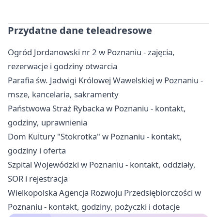
Przydatne dane teleadresowe
Ogród Jordanowski nr 2 w Poznaniu - zajęcia,
rezerwacje i godziny otwarcia
Parafia św. Jadwigi Królowej Wawelskiej w Poznaniu -
msze, kancelaria, sakramenty
Państwowa Straż Rybacka w Poznaniu - kontakt,
godziny, uprawnienia
Dom Kultury "Stokrotka" w Poznaniu - kontakt,
godziny i oferta
Szpital Wojewódzki w Poznaniu - kontakt, oddziały,
SOR i rejestracja
Wielkopolska Agencja Rozwoju Przedsiębiorczości w
Poznaniu - kontakt, godziny, pożyczki i dotacje