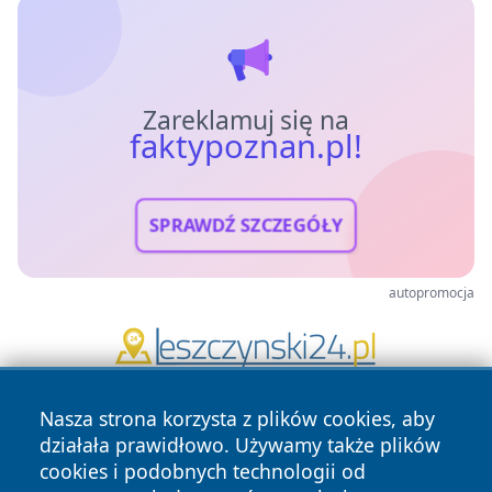
Zareklamuj się na
faktypoznan.pl!
SPRAWDŹ SZCZEGÓŁY
autopromocja
Nasza strona korzysta z plików cookies, aby
działała prawidłowo. Używamy także plików
cookies i podobnych technologii od