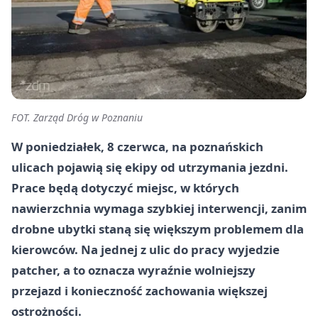
FOT. Zarząd Dróg w Poznaniu
W poniedziałek, 8 czerwca, na poznańskich
ulicach pojawią się ekipy od utrzymania jezdni.
Prace będą dotyczyć miejsc, w których
nawierzchnia wymaga szybkiej interwencji, zanim
drobne ubytki staną się większym problemem dla
kierowców. Na jednej z ulic do pracy wyjedzie
patcher, a to oznacza wyraźnie wolniejszy
przejazd i konieczność zachowania większej
ostrożności.