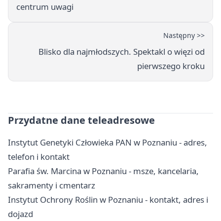
centrum uwagi
Następny >>
Blisko dla najmłodszych. Spektakl o więzi od
pierwszego kroku
Przydatne dane teleadresowe
Instytut Genetyki Człowieka PAN w Poznaniu - adres,
telefon i kontakt
Parafia św. Marcina w Poznaniu - msze, kancelaria,
sakramenty i cmentarz
Instytut Ochrony Roślin w Poznaniu - kontakt, adres i
dojazd