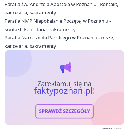
Parafia św. Andrzeja Apostoła w Poznaniu - kontakt,
kancelaria, sakramenty
Parafia NMP Niepokalanie Poczętej w Poznaniu -
kontakt, kancelaria, sakramenty
Parafia Narodzenia Pańskiego w Poznaniu - msze,
kancelaria, sakramenty
Zareklamuj się na
faktypoznan.pl!
SPRAWDŹ SZCZEGÓŁY
autopromocja