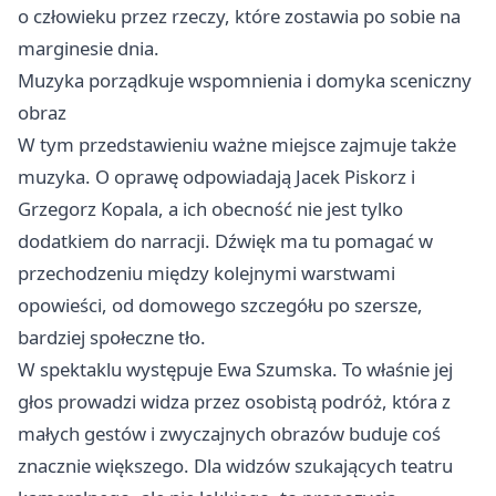
o człowieku przez rzeczy, które zostawia po sobie na
marginesie dnia.
Muzyka porządkuje wspomnienia i domyka sceniczny
obraz
W tym przedstawieniu ważne miejsce zajmuje także
muzyka. O oprawę odpowiadają Jacek Piskorz i
Grzegorz Kopala, a ich obecność nie jest tylko
dodatkiem do narracji. Dźwięk ma tu pomagać w
przechodzeniu między kolejnymi warstwami
opowieści, od domowego szczegółu po szersze,
bardziej społeczne tło.
W spektaklu występuje Ewa Szumska. To właśnie jej
głos prowadzi widza przez osobistą podróż, która z
małych gestów i zwyczajnych obrazów buduje coś
znacznie większego. Dla widzów szukających teatru