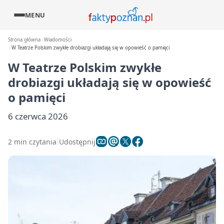
MENU
Strona główna
Wiadomości
W Teatrze Polskim zwykłe drobiazgi układają się w opowieść o pamięci
W Teatrze Polskim zwykłe
drobiazgi układają się w opowieść
o pamięci
6 czerwca 2026
2 min czytania
Udostępnij