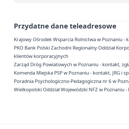
Przydatne dane teleadresowe
Krajowy Ośrodek Wsparcia Rolnictwa w Poznaniu - k
PKO Bank Polski Zachodni Regionalny Oddział Korpor
klientów korporacyjnych
Zarząd Dróg Powiatowych w Poznaniu - kontakt, zgła
Komenda Miejska PSP w Poznaniu - kontakt, JRG i 
Poradnia Psychologiczno-Pedagogiczna nr 6 w Poznani
Wielkopolski Oddział Wojewódzki NFZ w Poznaniu - ko