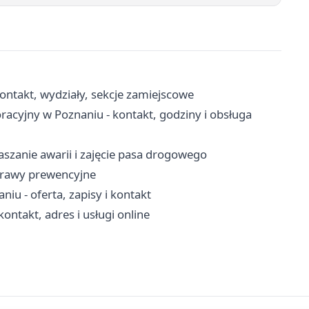
ontakt, wydziały, sekcje zamiejscowe
acyjny w Poznaniu - kontakt, godziny i obsługa
szanie awarii i zajęcie pasa drogowego
sprawy prewencyjne
u - oferta, zapisy i kontakt
ntakt, adres i usługi online