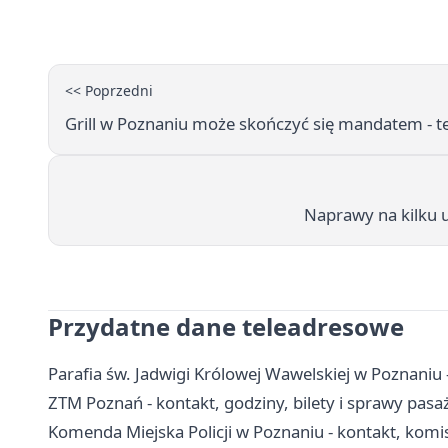
<< Poprzedni
Grill w Poznaniu może skończyć się mandatem - te
Naprawy na kilku u
Przydatne dane teleadresowe
Parafia św. Jadwigi Królowej Wawelskiej w Poznaniu
ZTM Poznań - kontakt, godziny, bilety i sprawy pasa
Komenda Miejska Policji w Poznaniu - kontakt, komis