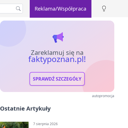
Reklama/Współpraca
Zareklamuj się na
faktypoznan.pl!
SPRAWDŹ SZCZEGÓŁY
autopromocja
Ostatnie Artykuły
7 sierpnia 2026