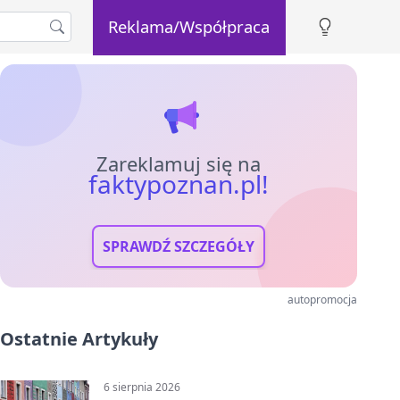
Reklama/Współpraca
Zareklamuj się na
faktypoznan.pl!
SPRAWDŹ SZCZEGÓŁY
autopromocja
Ostatnie Artykuły
6 sierpnia 2026