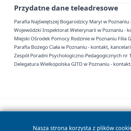
Przydatne dane teleadresowe
Parafia Najświętszej Bogarodzicy Maryi w Poznaniu 
Wojewódzki Inspektorat Weterynarii w Poznaniu - kon
Miejski Ośrodek Pomocy Rodzinie w Poznaniu Filia Gr
Parafia Bożego Ciała w Poznaniu - kontakt, kancelar
Zespół Poradni Psychologiczno-Pedagogicznych nr 1 
Delegatura Wielkopolska GITD w Poznaniu - kontakt,
Nasza strona korzysta z plików cooki