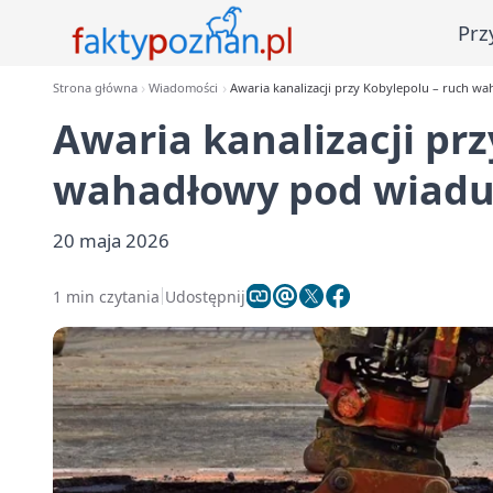
Prz
Strona główna
Wiadomości
Awaria kanalizacji przy Kobylepolu – ruch 
Awaria kanalizacji prz
wahadłowy pod wiad
20 maja 2026
1 min czytania
Udostępnij