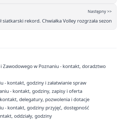
Następny >>
 siatkarski rekord. Chwiałka Volley rozgrzała sezon
 i Zawodowego w Poznaniu - kontakt, doradztwo
- kontakt, godziny i załatwianie spraw
u - kontakt, godziny, zapisy i oferta
ntakt, delegatury, pozwolenia i dotacje
- kontakt, godziny przyjęć, dostępność
takt, oddziały, godziny