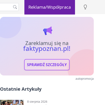
Reklama/Współpraca
Zareklamuj się na
faktypoznan.pl!
SPRAWDŹ SZCZEGÓŁY
autopromocja
Ostatnie Artykuły
8 sierpnia 2026