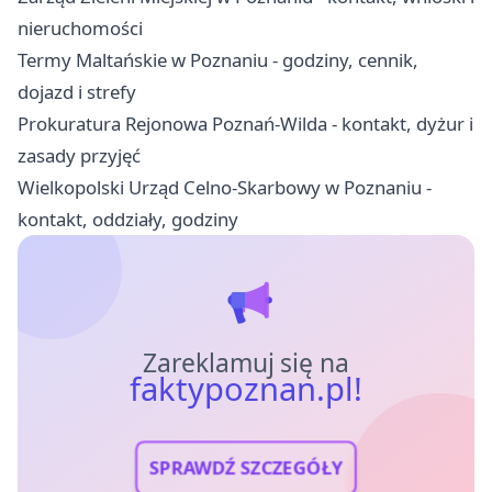
nieruchomości
Termy Maltańskie w Poznaniu - godziny, cennik,
dojazd i strefy
Prokuratura Rejonowa Poznań-Wilda - kontakt, dyżur i
zasady przyjęć
Wielkopolski Urząd Celno-Skarbowy w Poznaniu -
kontakt, oddziały, godziny
Zareklamuj się na
faktypoznan.pl!
SPRAWDŹ SZCZEGÓŁY