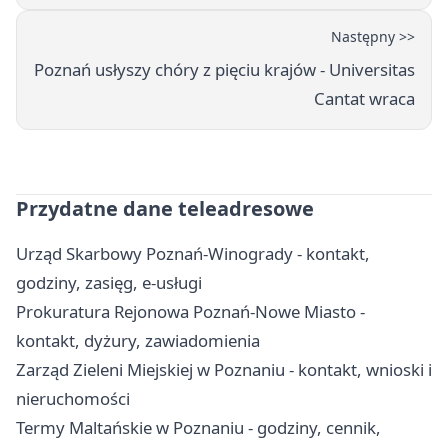
Następny >>
Poznań usłyszy chóry z pięciu krajów - Universitas
Cantat wraca
Przydatne dane teleadresowe
Urząd Skarbowy Poznań-Winogrady - kontakt,
godziny, zasięg, e-usługi
Prokuratura Rejonowa Poznań-Nowe Miasto -
kontakt, dyżury, zawiadomienia
Zarząd Zieleni Miejskiej w Poznaniu - kontakt, wnioski i
nieruchomości
Termy Maltańskie w Poznaniu - godziny, cennik,