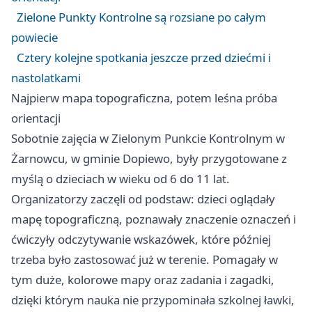
Zielone Punkty Kontrolne są rozsiane po całym
powiecie
Cztery kolejne spotkania jeszcze przed dziećmi i
nastolatkami
Najpierw mapa topograficzna, potem leśna próba
orientacji
Sobotnie zajęcia w Zielonym Punkcie Kontrolnym w
Żarnowcu, w gminie Dopiewo, były przygotowane z
myślą o dzieciach w wieku od 6 do 11 lat.
Organizatorzy zaczęli od podstaw: dzieci oglądały
mapę topograficzną, poznawały znaczenie oznaczeń i
ćwiczyły odczytywanie wskazówek, które później
trzeba było zastosować już w terenie. Pomagały w
tym duże, kolorowe mapy oraz zadania i zagadki,
dzięki którym nauka nie przypominała szkolnej ławki,