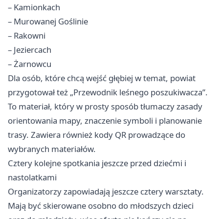
– Kamionkach
– Murowanej Goślinie
– Rakowni
– Jeziercach
– Żarnowcu
Dla osób, które chcą wejść głębiej w temat, powiat
przygotował też „Przewodnik leśnego poszukiwacza”.
To materiał, który w prosty sposób tłumaczy zasady
orientowania mapy, znaczenie symboli i planowanie
trasy. Zawiera również kody QR prowadzące do
wybranych materiałów.
Cztery kolejne spotkania jeszcze przed dziećmi i
nastolatkami
Organizatorzy zapowiadają jeszcze cztery warsztaty.
Mają być skierowane osobno do młodszych dzieci