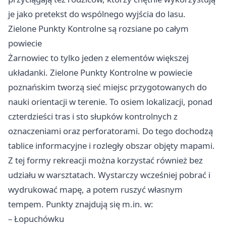
je jako pretekst do wspólnego wyjścia do lasu.
Zielone Punkty Kontrolne są rozsiane po całym
powiecie
Żarnowiec to tylko jeden z elementów większej
układanki. Zielone Punkty Kontrolne w powiecie
poznańskim tworzą sieć miejsc przygotowanych do
nauki orientacji w terenie. To osiem lokalizacji, ponad
czterdzieści tras i sto słupków kontrolnych z
oznaczeniami oraz perforatorami. Do tego dochodzą
tablice informacyjne i rozległy obszar objęty mapami.
Z tej formy rekreacji można korzystać również bez
udziału w warsztatach. Wystarczy wcześniej pobrać i
wydrukować mapę, a potem ruszyć własnym
tempem. Punkty znajdują się m.in. w:
– Łopuchówku