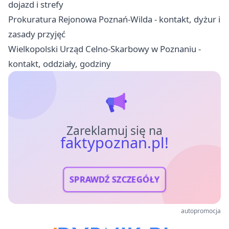
dojazd i strefy
Prokuratura Rejonowa Poznań-Wilda - kontakt, dyżur i
zasady przyjęć
Wielkopolski Urząd Celno-Skarbowy w Poznaniu -
kontakt, oddziały, godziny
Zareklamuj się na
faktypoznan.pl!
SPRAWDŹ SZCZEGÓŁY
autopromocja