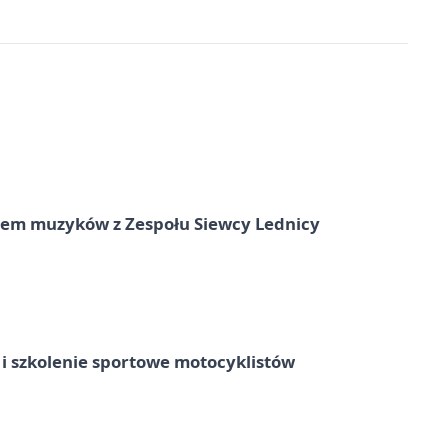
ałem muzyków z Zespołu Siewcy Lednicy
 szkolenie sportowe motocyklistów