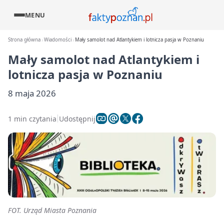
MENU
Strona główna
Wiadomości
Mały samolot nad Atlantykiem i lotnicza pasja w Poznaniu
Mały samolot nad Atlantykiem i
lotnicza pasja w Poznaniu
8 maja 2026
1 min czytania
Udostępnij
FOT. Urząd Miasta Poznania