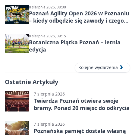
8 sierpnia 2026, 08:00
Poznań Agility Open 2026 w Poznaniu
– kiedy odbędzie się zawody i czego
się spodziewać?
8 sierpnia 2026, 09:15
Botaniczna Piątka Poznań – letnia
edycja
Kolejne wydarzenia
Ostatnie Artykuły
7 sierpnia 2026
Twierdza Poznań otwiera swoje
bramy. Ponad 20 miejsc do odkrycia
7 sierpnia 2026
Poznańska pamięć dostała własną