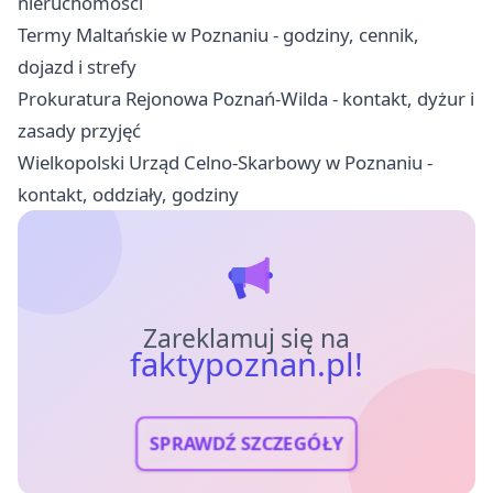
nieruchomości
Termy Maltańskie w Poznaniu - godziny, cennik,
dojazd i strefy
Prokuratura Rejonowa Poznań-Wilda - kontakt, dyżur i
zasady przyjęć
Wielkopolski Urząd Celno-Skarbowy w Poznaniu -
kontakt, oddziały, godziny
Zareklamuj się na
faktypoznan.pl!
SPRAWDŹ SZCZEGÓŁY