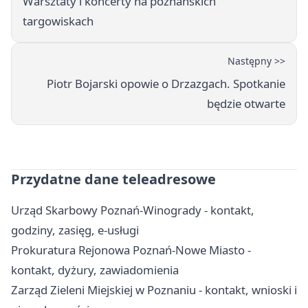
Warsztaty i koncerty na poznańskich
targowiskach
Następny >>
Piotr Bojarski opowie o Drzazgach. Spotkanie
będzie otwarte
Przydatne dane teleadresowe
Urząd Skarbowy Poznań-Winogrady - kontakt,
godziny, zasięg, e-usługi
Prokuratura Rejonowa Poznań-Nowe Miasto -
kontakt, dyżury, zawiadomienia
Zarząd Zieleni Miejskiej w Poznaniu - kontakt, wnioski i