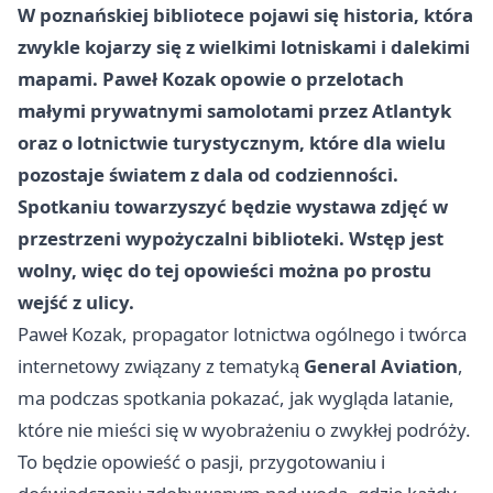
W poznańskiej bibliotece pojawi się historia, która
zwykle kojarzy się z wielkimi lotniskami i dalekimi
mapami. Paweł Kozak opowie o przelotach
małymi prywatnymi samolotami przez Atlantyk
oraz o lotnictwie turystycznym, które dla wielu
pozostaje światem z dala od codzienności.
Spotkaniu towarzyszyć będzie wystawa zdjęć w
przestrzeni wypożyczalni biblioteki. Wstęp jest
wolny, więc do tej opowieści można po prostu
wejść z ulicy.
Paweł Kozak, propagator lotnictwa ogólnego i twórca
internetowy związany z tematyką
General Aviation
,
ma podczas spotkania pokazać, jak wygląda latanie,
które nie mieści się w wyobrażeniu o zwykłej podróży.
To będzie opowieść o pasji, przygotowaniu i