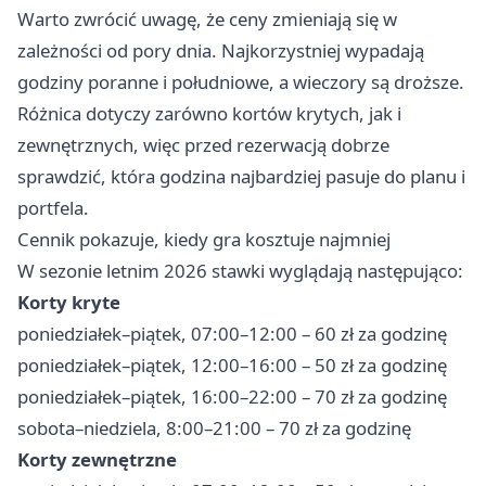
Warto zwrócić uwagę, że ceny zmieniają się w
zależności od pory dnia. Najkorzystniej wypadają
godziny poranne i południowe, a wieczory są droższe.
Różnica dotyczy zarówno kortów krytych, jak i
zewnętrznych, więc przed rezerwacją dobrze
sprawdzić, która godzina najbardziej pasuje do planu i
portfela.
Cennik pokazuje, kiedy gra kosztuje najmniej
W sezonie letnim 2026 stawki wyglądają następująco:
Korty kryte
poniedziałek–piątek, 07:00–12:00 – 60 zł za godzinę
poniedziałek–piątek, 12:00–16:00 – 50 zł za godzinę
poniedziałek–piątek, 16:00–22:00 – 70 zł za godzinę
sobota–niedziela, 8:00–21:00 – 70 zł za godzinę
Korty zewnętrzne