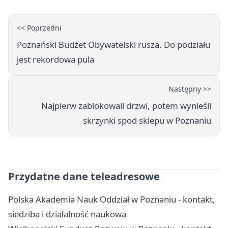
<< Poprzedni
Poznański Budżet Obywatelski rusza. Do podziału
jest rekordowa pula
Następny >>
Najpierw zablokowali drzwi, potem wynieśli
skrzynki spod sklepu w Poznaniu
Przydatne dane teleadresowe
Polska Akademia Nauk Oddział w Poznaniu - kontakt,
siedziba i działalność naukowa