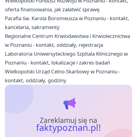
Wielkopolski Fundusz Rozwoju w Poznaniu - kontakt,
oferta finansowania, jak załatwić sprawę
Parafia św. Karola Boromeusza w Poznaniu - kontakt,
kancelaria, sakramenty
Regionalne Centrum Krwiodawstwa i Krwiolecznictwa
w Poznaniu - kontakt, oddziały, rejestracja
Laboratoria Uniwersyteckiego Szpitala Klinicznego w
Poznaniu - kontakt, lokalizacje i zakres badań
Wielkopolski Urząd Celno-Skarbowy w Poznaniu -
kontakt, oddziały, godziny
Zareklamuj się na
faktypoznan.pl!