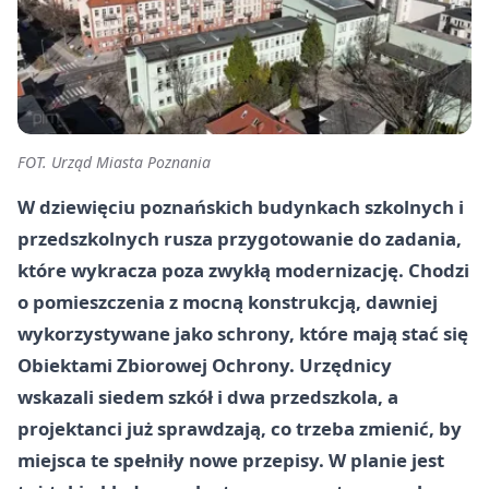
FOT. Urząd Miasta Poznania
W dziewięciu poznańskich budynkach szkolnych i
przedszkolnych rusza przygotowanie do zadania,
które wykracza poza zwykłą modernizację. Chodzi
o pomieszczenia z mocną konstrukcją, dawniej
wykorzystywane jako schrony, które mają stać się
Obiektami Zbiorowej Ochrony. Urzędnicy
wskazali siedem szkół i dwa przedszkola, a
projektanci już sprawdzają, co trzeba zmienić, by
miejsca te spełniły nowe przepisy. W planie jest