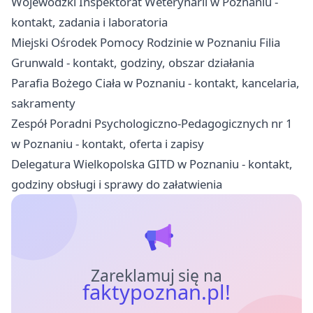
Wojewódzki Inspektorat Weterynarii w Poznaniu -
kontakt, zadania i laboratoria
Miejski Ośrodek Pomocy Rodzinie w Poznaniu Filia
Grunwald - kontakt, godziny, obszar działania
Parafia Bożego Ciała w Poznaniu - kontakt, kancelaria,
sakramenty
Zespół Poradni Psychologiczno-Pedagogicznych nr 1
w Poznaniu - kontakt, oferta i zapisy
Delegatura Wielkopolska GITD w Poznaniu - kontakt,
godziny obsługi i sprawy do załatwienia
Zareklamuj się na
faktypoznan.pl!