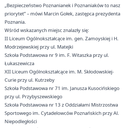
„Bezpieczeństwo Poznanianek i Poznaniaków to nasz
priorytet” – mówi Marcin Gołek, zastępca prezydenta
Poznania.
Wśród wskazanych miejsc znalazły się:
II Liceum Ogólnokształcące im. gen. Zamoyskiej i H.
Modrzejewskiej przy ul. Matejki
Szkoła Podstawowa nr 9 im. F. Witaszka przy ul.
Łukaszewicza
XII Liceum Ogólnokształcące im. M. Skłodowskiej-
Curie przy ul. Kutrzeby
Szkoła Podstawowa nr 71 im. Janusza Kusocińskiego
przy ul. Przybyszewskiego
Szkoła Podstawowa nr 13 z Oddziałami Mistrzostwa
Sportowego im. Cytadelowców Poznańskich przy Al.
Niepodległości