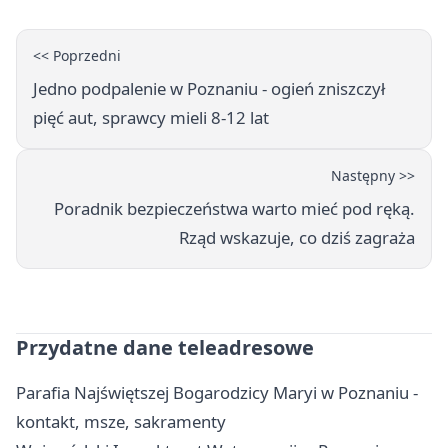
<< Poprzedni
Jedno podpalenie w Poznaniu - ogień zniszczył
pięć aut, sprawcy mieli 8-12 lat
Następny >>
Poradnik bezpieczeństwa warto mieć pod ręką.
Rząd wskazuje, co dziś zagraża
Przydatne dane teleadresowe
Parafia Najświętszej Bogarodzicy Maryi w Poznaniu -
kontakt, msze, sakramenty