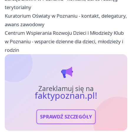
terytorialny
Kuratorium Oświaty w Poznaniu - kontakt, delegatury,
awans zawodowy
Centrum Wspierania Rozwoju Dzieci i Młodzieży Klub
w Poznaniu - wsparcie dzienne dla dzieci, młodzieży i
rodzin
Zareklamuj się na
faktypoznan.pl!
SPRAWDŹ SZCZEGÓŁY