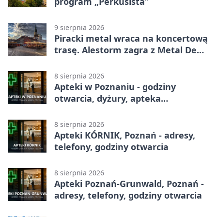
program „Perkusista”
9 sierpnia 2026
Piracki metal wraca na koncertową
trasę. Alestorm zagra z Metal De
Facto
8 sierpnia 2026
Apteki w Poznaniu - godziny
otwarcia, dyżury, apteka
całodobowa
8 sierpnia 2026
Apteki KÓRNIK, Poznań - adresy,
telefony, godziny otwarcia
8 sierpnia 2026
Apteki Poznań-Grunwald, Poznań -
adresy, telefony, godziny otwarcia