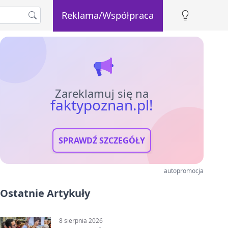
Reklama/Współpraca
Zareklamuj się na
faktypoznan.pl!
SPRAWDŹ SZCZEGÓŁY
autopromocja
Ostatnie Artykuły
8 sierpnia 2026