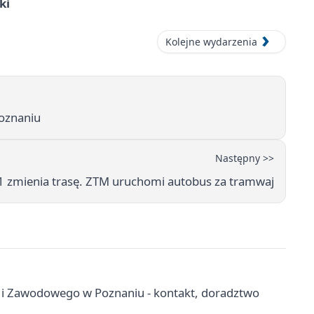
ki
Kolejne wydarzenia
Poznaniu
Następny >>
 zmienia trasę. ZTM uruchomi autobus za tramwaj
 i Zawodowego w Poznaniu - kontakt, doradztwo