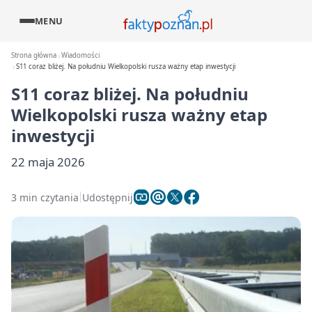
MENU
Strona główna
Wiadomości
S11 coraz bliżej. Na południu Wielkopolski rusza ważny etap inwestycji
S11 coraz bliżej. Na południu
Wielkopolski rusza ważny etap
inwestycji
22 maja 2026
3 min czytania
Udostępnij