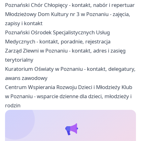
Poznański Chór Chłopięcy - kontakt, nabór i repertuar
Młodzieżowy Dom Kultury nr 3 w Poznaniu - zajęcia,
zapisy i kontakt
Poznański Ośrodek Specjalistycznych Usług
Medycznych - kontakt, poradnie, rejestracja
Zarząd Zlewni w Poznaniu - kontakt, adres i zasięg
terytorialny
Kuratorium Oświaty w Poznaniu - kontakt, delegatury,
awans zawodowy
Centrum Wspierania Rozwoju Dzieci i Młodzieży Klub
w Poznaniu - wsparcie dzienne dla dzieci, młodzieży i
rodzin