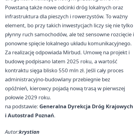
Powstaną także nowe odcinki dróg lokalnych oraz
infrastruktura dla pieszych i rowerzystów. To ważny
element, bo przy takich inwestycjach liczy się nie tylko
płynny ruch samochodów, ale też sensowne rozcięcie i
ponowne spięcie lokalnego układu komunikacyjnego.
Za realizację odpowiada Mirbud. Umowę na projekt i
budowę podpisano latem 2025 roku, a wartość
kontraktu sięga blisko 550 mln zł. Jeśli cały proces
administracyjno-budowlany przebiegnie bez
opóźnień, kierowcy pojadą nową trasą w pierwszej
połowie 2029 roku.
na podstawie:
Generalna Dyrekcja Dróg Krajowych
i Autostrad Poznań
.
Autor:
krystian