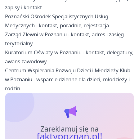
zapisy i kontakt
Poznański Ośrodek Specjalistycznych Usług
Medycznych - kontakt, poradnie, rejestracja
Zarząd Zlewni w Poznaniu - kontakt, adres i zasięg
terytorialny
Kuratorium Oświaty w Poznaniu - kontakt, delegatury,
awans zawodowy
Centrum Wspierania Rozwoju Dzieci i Młodzieży Klub
w Poznaniu - wsparcie dzienne dla dzieci, młodzieży i
rodzin
Zareklamuj się na
faktypoznan.pl!