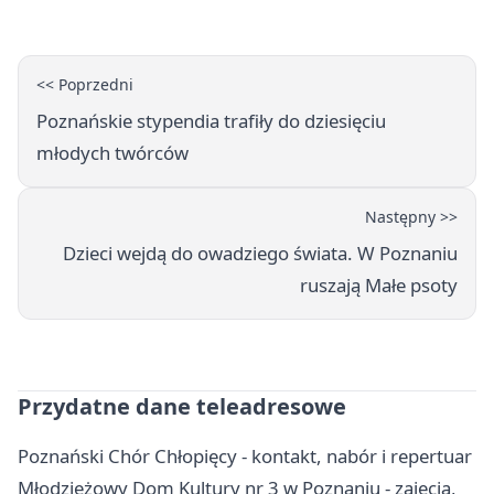
<< Poprzedni
Poznańskie stypendia trafiły do dziesięciu
młodych twórców
Następny >>
Dzieci wejdą do owadziego świata. W Poznaniu
ruszają Małe psoty
Przydatne dane teleadresowe
Poznański Chór Chłopięcy - kontakt, nabór i repertuar
Młodzieżowy Dom Kultury nr 3 w Poznaniu - zajęcia,