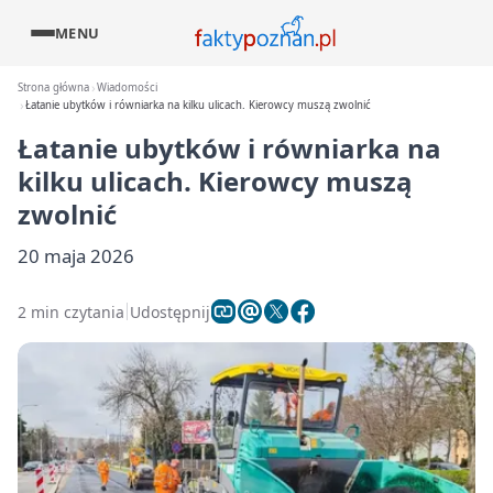
MENU
Strona główna
Wiadomości
Łatanie ubytków i równiarka na kilku ulicach. Kierowcy muszą zwolnić
Łatanie ubytków i równiarka na
kilku ulicach. Kierowcy muszą
zwolnić
20 maja 2026
2 min czytania
Udostępnij