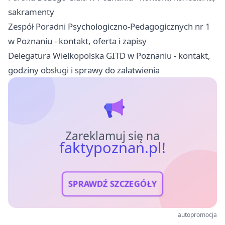
sakramenty
Zespół Poradni Psychologiczno-Pedagogicznych nr 1
w Poznaniu - kontakt, oferta i zapisy
Delegatura Wielkopolska GITD w Poznaniu - kontakt,
godziny obsługi i sprawy do załatwienia
Zareklamuj się na
faktypoznan.pl!
SPRAWDŹ SZCZEGÓŁY
autopromocja