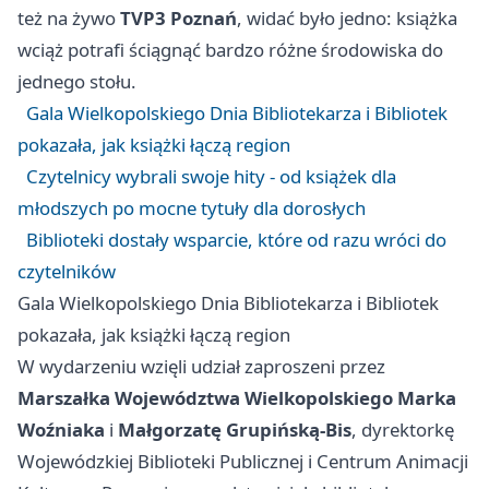
też na żywo
TVP3 Poznań
, widać było jedno: książka
wciąż potrafi ściągnąć bardzo różne środowiska do
jednego stołu.
Gala Wielkopolskiego Dnia Bibliotekarza i Bibliotek
pokazała, jak książki łączą region
Czytelnicy wybrali swoje hity - od książek dla
młodszych po mocne tytuły dla dorosłych
Biblioteki dostały wsparcie, które od razu wróci do
czytelników
Gala Wielkopolskiego Dnia Bibliotekarza i Bibliotek
pokazała, jak książki łączą region
W wydarzeniu wzięli udział zaproszeni przez
Marszałka Województwa Wielkopolskiego Marka
Woźniaka
i
Małgorzatę Grupińską-Bis
, dyrektorkę
Wojewódzkiej Biblioteki Publicznej i Centrum Animacji