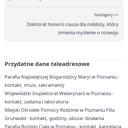
Następny >>
Doktorat honoris causa dla noblisty, który
zmienia myślenie o rozwoju
Przydatne dane teleadresowe
Parafia Najświętszej Bogarodzicy Maryi w Poznaniu -
kontakt, msze, sakramenty
Wojewódzki Inspektorat Weterynarii w Poznaniu -
kontakt, zadania i laboratoria
Miejski Ośrodek Pomocy Rodzinie w Poznaniu Filia
Grunwald - kontakt, godziny, obszar działania
Parafia Bożego Ciała w Poznaniu - kontakt, kancelaria,