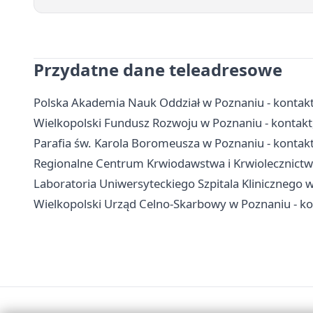
Przydatne dane teleadresowe
Polska Akademia Nauk Oddział w Poznaniu - kontakt,
Wielkopolski Fundusz Rozwoju w Poznaniu - kontakt,
Parafia św. Karola Boromeusza w Poznaniu - kontakt
Regionalne Centrum Krwiodawstwa i Krwiolecznictwa 
Laboratoria Uniwersyteckiego Szpitala Klinicznego w 
Wielkopolski Urząd Celno-Skarbowy w Poznaniu - kon