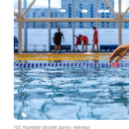
FOT. Poznański Ośrodek Sportu i Rekreacji