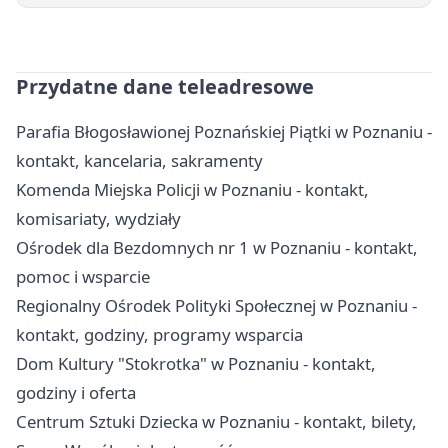
Przydatne dane teleadresowe
Parafia Błogosławionej Poznańskiej Piątki w Poznaniu -
kontakt, kancelaria, sakramenty
Komenda Miejska Policji w Poznaniu - kontakt,
komisariaty, wydziały
Ośrodek dla Bezdomnych nr 1 w Poznaniu - kontakt,
pomoc i wsparcie
Regionalny Ośrodek Polityki Społecznej w Poznaniu -
kontakt, godziny, programy wsparcia
Dom Kultury "Stokrotka" w Poznaniu - kontakt,
godziny i oferta
Centrum Sztuki Dziecka w Poznaniu - kontakt, bilety,