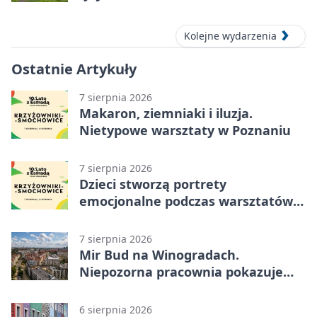
Kolejne wydarzenia
Ostatnie Artykuły
7 sierpnia 2026
Makaron, ziemniaki i iluzja.
Nietypowe warsztaty w Poznaniu
7 sierpnia 2026
Dzieci stworzą portrety
emocjonalne podczas warsztatów
w Poznaniu
7 sierpnia 2026
Mir Bud na Winogradach.
Niepozorna pracownia pokazuje
wielkie pasje
6 sierpnia 2026