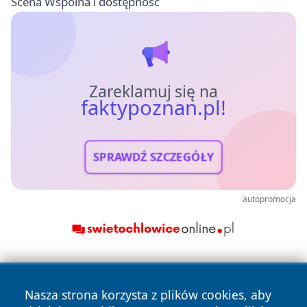
Scena Wspólna i dostępność
Zareklamuj się na
faktypoznan.pl!
SPRAWDŹ SZCZEGÓŁY
autopromocja
Nasza strona korzysta z plików cookies, aby