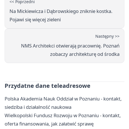
<< Poprzedni
Na Mickiewicza i Dąbrowskiego zniknie kostka.
Pojawi się więcej zieleni
Następny >>
NMS Architekci otwierają pracownię. Poznań
zobaczy architekturę od środka
Przydatne dane teleadresowe
Polska Akademia Nauk Oddział w Poznaniu - kontakt,
siedziba i działalność naukowa
Wielkopolski Fundusz Rozwoju w Poznaniu - kontakt,
oferta finansowania, jak załatwić sprawę