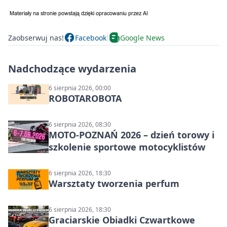
Zaobserwuj nas!
Facebook
Google News
Nadchodzące wydarzenia
6 sierpnia 2026, 00:00
ROBOTAROBOTA
6 sierpnia 2026, 08:30
MOTO-POZNAŃ 2026 – dzień torowy i
szkolenie sportowe motocyklistów
6 sierpnia 2026, 18:30
Warsztaty tworzenia perfum
6 sierpnia 2026, 18:30
Graciarskie Obiadki Czwartkowe