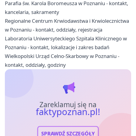
Parafia św. Karola Boromeusza w Poznaniu - kontakt,
kancelaria, sakramenty
Regionalne Centrum Krwiodawstwa i Krwiolecznictwa
w Poznaniu - kontakt, oddziały, rejestracja
Laboratoria Uniwersyteckiego Szpitala Klinicznego w
Poznaniu - kontakt, lokalizacje i zakres badań
Wielkopolski Urząd Celno-Skarbowy w Poznaniu -
kontakt, oddziały, godziny
Zareklamuj się na
faktypoznan.pl!
SPRAWDŹ SZCZEGÓŁY