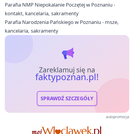
Parafia NMP Niepokalanie Poczętej w Poznaniu -
kontakt, kancelaria, sakramenty
Parafia Narodzenia Pańskiego w Poznaniu - msze,
kancelaria, sakramenty
Zareklamuj się na
faktypoznan.pl!
SPRAWDŹ SZCZEGÓŁY
autopromocja