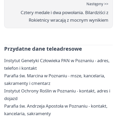
Następny >>
Cztery medale i dwa powołania. Bilardziści z
Rokietnicy wracają z mocnym wynikiem
Przydatne dane teleadresowe
Instytut Genetyki Człowieka PAN w Poznaniu - adres,
telefon i kontakt
Parafia św. Marcina w Poznaniu - msze, kancelaria,
sakramenty i cmentarz
Instytut Ochrony Roślin w Poznaniu - kontakt, adres i
dojazd
Parafia św. Andrzeja Apostoła w Poznaniu - kontakt,
kancelaria, sakramenty