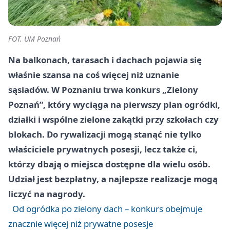
FOT. UM Poznań
Na balkonach, tarasach i dachach pojawia się
właśnie szansa na coś więcej niż uznanie
sąsiadów. W Poznaniu trwa konkurs „Zielony
Poznań”, który wyciąga na pierwszy plan ogródki,
działki i wspólne zielone zakątki przy szkołach czy
blokach. Do rywalizacji mogą stanąć nie tylko
właściciele prywatnych posesji, lecz także ci,
którzy dbają o miejsca dostępne dla wielu osób.
Udział jest bezpłatny, a najlepsze realizacje mogą
liczyć na nagrody.
Od ogródka po zielony dach – konkurs obejmuje
znacznie więcej niż prywatne posesje