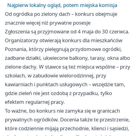
Najpierw lokalny ogląd, potem miejska komisja
Od ogródka po zielony dach – konkurs obejmuje
znacznie więcej niż prywatne posesje
Zgłoszenia są przyjmowane od 4 maja do 30 czerwca.
Organizatorzy otwierają konkurs dla mieszkańców
Poznania, którzy pielęgnują przydomowe ogródki,
zadbane działki, ukwiecone balkony, tarasy, okna albo
zielone dachy. W stawce są też miejsca wspólne – przy
szkołach, w zabudowie wielorodzinnej, przy
kawiarniach i punktach usługowych – wszędzie tam,
gdzie zieleń nie jest ozdobą z przypadku, tylko
efektem regularnej pracy.
To ważne, bo konkurs nie zamyka się w granicach
prywatnych ogródków. Docenia także te przestrzenie,
które codziennie mijają przechodnie, klienci i sąsiedzi,