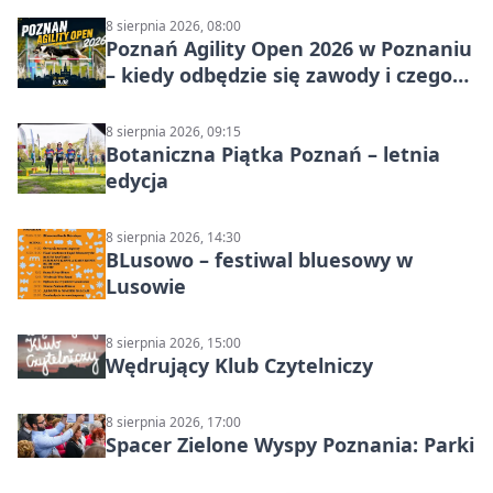
8 sierpnia 2026, 08:00
Poznań Agility Open 2026 w Poznaniu
– kiedy odbędzie się zawody i czego
się spodziewać?
8 sierpnia 2026, 09:15
Botaniczna Piątka Poznań – letnia
edycja
8 sierpnia 2026, 14:30
BLusowo – festiwal bluesowy w
Lusowie
8 sierpnia 2026, 15:00
Wędrujący Klub Czytelniczy
8 sierpnia 2026, 17:00
Spacer Zielone Wyspy Poznania: Parki