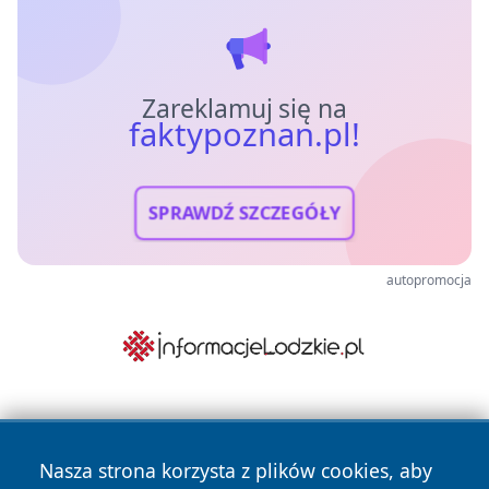
Zareklamuj się na
faktypoznan.pl!
SPRAWDŹ SZCZEGÓŁY
autopromocja
Nasza strona korzysta z plików cookies, aby