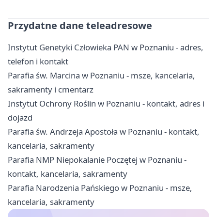
Przydatne dane teleadresowe
Instytut Genetyki Człowieka PAN w Poznaniu - adres,
telefon i kontakt
Parafia św. Marcina w Poznaniu - msze, kancelaria,
sakramenty i cmentarz
Instytut Ochrony Roślin w Poznaniu - kontakt, adres i
dojazd
Parafia św. Andrzeja Apostoła w Poznaniu - kontakt,
kancelaria, sakramenty
Parafia NMP Niepokalanie Poczętej w Poznaniu -
kontakt, kancelaria, sakramenty
Parafia Narodzenia Pańskiego w Poznaniu - msze,
kancelaria, sakramenty