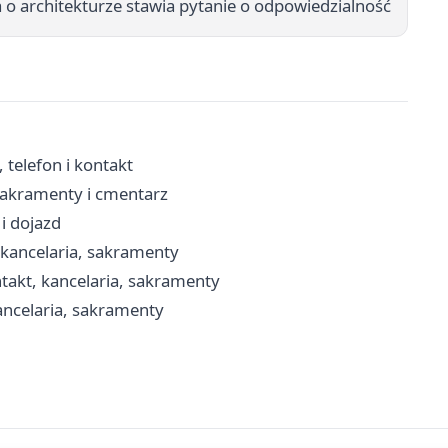
o architekturze stawia pytanie o odpowiedzialność
 telefon i kontakt
 sakramenty i cmentarz
i dojazd
 kancelaria, sakramenty
takt, kancelaria, sakramenty
ancelaria, sakramenty