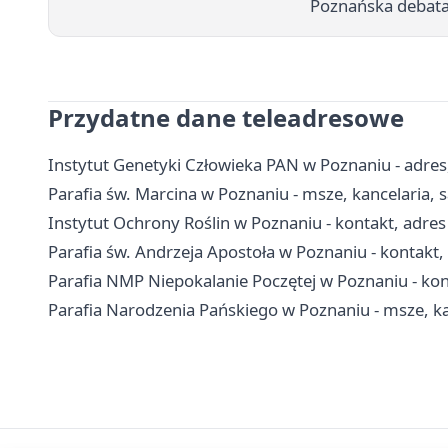
Poznańska debata 
Przydatne dane teleadresowe
Instytut Genetyki Człowieka PAN w Poznaniu - adres,
Parafia św. Marcina w Poznaniu - msze, kancelaria,
Instytut Ochrony Roślin w Poznaniu - kontakt, adres 
Parafia św. Andrzeja Apostoła w Poznaniu - kontakt,
Parafia NMP Niepokalanie Poczętej w Poznaniu - kon
Parafia Narodzenia Pańskiego w Poznaniu - msze, k