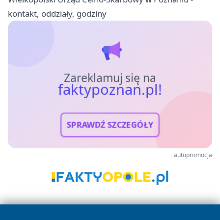
kontakt, oddziały, godziny
Zareklamuj się na
faktypoznan.pl!
SPRAWDŹ SZCZEGÓŁY
autopromocja