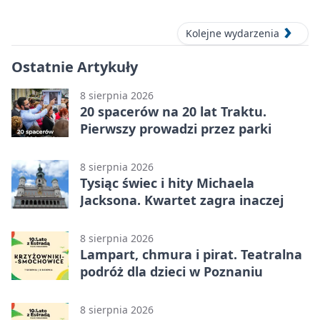
Kolejne wydarzenia
Ostatnie Artykuły
8 sierpnia 2026
20 spacerów na 20 lat Traktu.
Pierwszy prowadzi przez parki
8 sierpnia 2026
Tysiąc świec i hity Michaela
Jacksona. Kwartet zagra inaczej
8 sierpnia 2026
Lampart, chmura i pirat. Teatralna
podróż dla dzieci w Poznaniu
8 sierpnia 2026