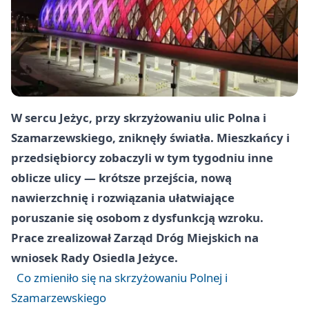
W sercu Jeżyc, przy skrzyżowaniu ulic
Polna
i
Szamarzewskiego
, zniknęły światła. Mieszkańcy i
przedsiębiorcy zobaczyli w tym tygodniu inne
oblicze ulicy — krótsze przejścia, nową
nawierzchnię i rozwiązania ułatwiające
poruszanie się osobom z dysfunkcją wzroku.
Prace zrealizował Zarząd Dróg Miejskich na
wniosek Rady Osiedla Jeżyce.
Co zmieniło się na skrzyżowaniu Polnej i
Szamarzewskiego