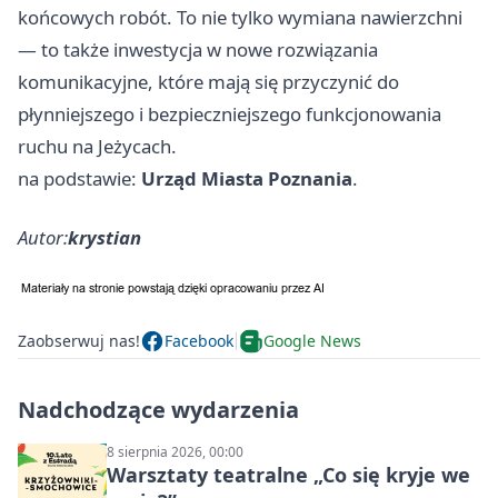
końcowych robót. To nie tylko wymiana nawierzchni
— to także inwestycja w nowe rozwiązania
komunikacyjne, które mają się przyczynić do
płynniejszego i bezpieczniejszego funkcjonowania
ruchu na Jeżycach.
na podstawie:
Urząd Miasta Poznania
.
Autor:
krystian
Zaobserwuj nas!
Facebook
Google News
Nadchodzące wydarzenia
8 sierpnia 2026, 00:00
Warsztaty teatralne „Co się kryje we