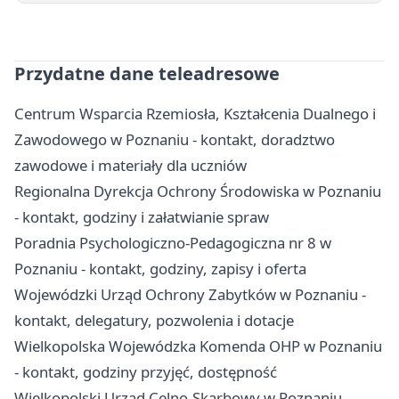
Przydatne dane teleadresowe
Centrum Wsparcia Rzemiosła, Kształcenia Dualnego i
Zawodowego w Poznaniu - kontakt, doradztwo
zawodowe i materiały dla uczniów
Regionalna Dyrekcja Ochrony Środowiska w Poznaniu
- kontakt, godziny i załatwianie spraw
Poradnia Psychologiczno-Pedagogiczna nr 8 w
Poznaniu - kontakt, godziny, zapisy i oferta
Wojewódzki Urząd Ochrony Zabytków w Poznaniu -
kontakt, delegatury, pozwolenia i dotacje
Wielkopolska Wojewódzka Komenda OHP w Poznaniu
- kontakt, godziny przyjęć, dostępność
Wielkopolski Urząd Celno-Skarbowy w Poznaniu -