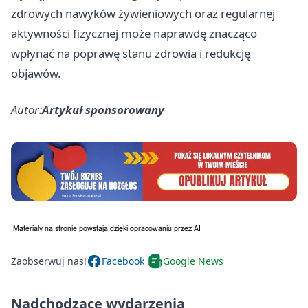
zdrowych nawyków żywieniowych oraz regularnej
aktywności fizycznej może naprawdę znacząco
wpłynąć na poprawę stanu zdrowia i redukcję
objawów.
Autor:
Artykuł sponsorowany
Zaobserwuj nas!
Facebook
Google News
Nadchodzące wydarzenia