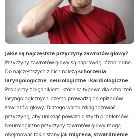
Jakie są najczęstsze przyczyny zawrotów głowy?
Przyczyny zawrotów głowy są naprawdę różnorodne.
Do najczęstszych z nich należą
schorzenia
laryngologiczne
,
neurologiczne
i
kardiologiczne
.
Problemy z błędnikiem, które są typowe dla schorzeń
laryngologicznych, często prowadzą do epizodów
zawrotów głowy. Dlatego warto zdiagnozować
przyczynę, aby uniknąć poważniejszych problemów.
Neurologiczne przyczyny zawrotów głowy mogą
obejmować takie stany jak
migrena
,
stwardnienie