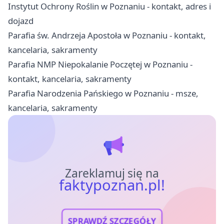
Instytut Ochrony Roślin w Poznaniu - kontakt, adres i
dojazd
Parafia św. Andrzeja Apostoła w Poznaniu - kontakt,
kancelaria, sakramenty
Parafia NMP Niepokalanie Poczętej w Poznaniu -
kontakt, kancelaria, sakramenty
Parafia Narodzenia Pańskiego w Poznaniu - msze,
kancelaria, sakramenty
Zareklamuj się na
faktypoznan.pl!
SPRAWDŹ SZCZEGÓŁY