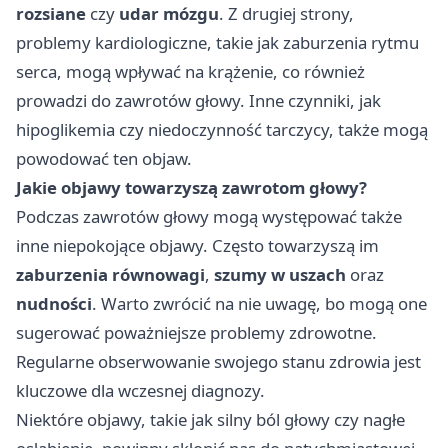
rozsiane
czy
udar mózgu
. Z drugiej strony,
problemy kardiologiczne, takie jak zaburzenia rytmu
serca, mogą wpływać na krążenie, co również
prowadzi do zawrotów głowy. Inne czynniki, jak
hipoglikemia czy niedoczynność tarczycy, także mogą
powodować ten objaw.
Jakie objawy towarzyszą zawrotom głowy?
Podczas zawrotów głowy mogą występować także
inne niepokojące objawy. Często towarzyszą im
zaburzenia równowagi
,
szumy w uszach
oraz
nudności
. Warto zwrócić na nie uwagę, bo mogą one
sugerować poważniejsze problemy zdrowotne.
Regularne obserwowanie swojego stanu zdrowia jest
kluczowe dla wczesnej diagnozy.
Niektóre objawy, takie jak silny ból głowy czy nagłe