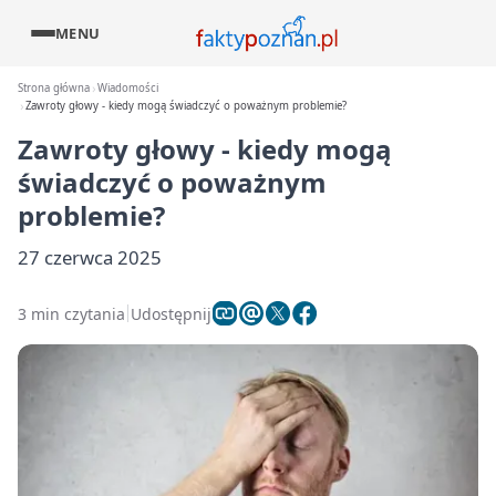
MENU
Strona główna
Wiadomości
Zawroty głowy - kiedy mogą świadczyć o poważnym problemie?
Zawroty głowy - kiedy mogą
świadczyć o poważnym
problemie?
27 czerwca 2025
3 min czytania
Udostępnij