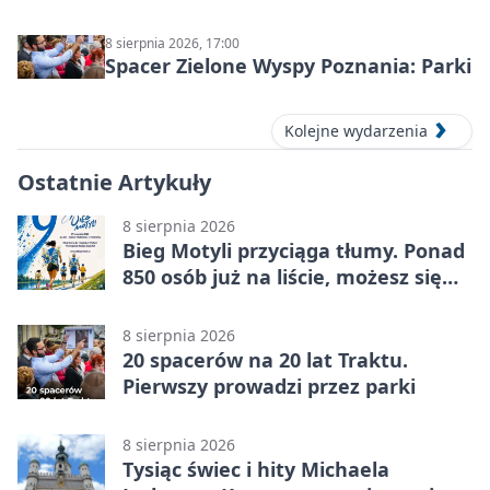
8 sierpnia 2026, 17:00
Spacer Zielone Wyspy Poznania: Parki
Kolejne wydarzenia
Ostatnie Artykuły
8 sierpnia 2026
Bieg Motyli przyciąga tłumy. Ponad
850 osób już na liście, możesz się
jeszcze zapisać!
8 sierpnia 2026
20 spacerów na 20 lat Traktu.
Pierwszy prowadzi przez parki
8 sierpnia 2026
Tysiąc świec i hity Michaela