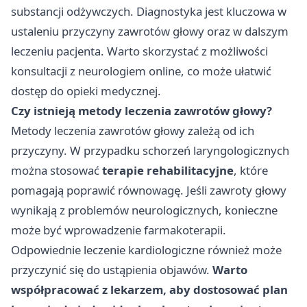
substancji odżywczych. Diagnostyka jest kluczowa w
ustaleniu przyczyny zawrotów głowy oraz w dalszym
leczeniu pacjenta. Warto skorzystać z możliwości
konsultacji z
neurologiem online
, co może ułatwić
dostęp do opieki medycznej.
Czy istnieją metody leczenia zawrotów głowy?
Metody leczenia zawrotów głowy zależą od ich
przyczyny. W przypadku schorzeń laryngologicznych
można stosować
terapie rehabilitacyjne
, które
pomagają poprawić równowagę. Jeśli zawroty głowy
wynikają z problemów neurologicznych, konieczne
może być wprowadzenie farmakoterapii.
Odpowiednie leczenie kardiologiczne również może
przyczynić się do ustąpienia objawów.
Warto
współpracować z lekarzem, aby dostosować plan