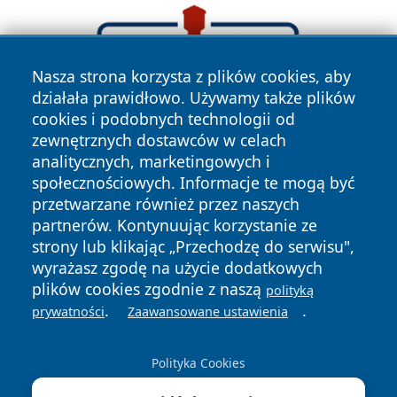
Nasza strona korzysta z plików cookies, aby
działała prawidłowo. Używamy także plików
cookies i podobnych technologii od
zewnętrznych dostawców w celach
analitycznych, marketingowych i
społecznościowych. Informacje te mogą być
przetwarzane również przez naszych
partnerów. Kontynuując korzystanie ze
strony lub klikając „Przechodzę do serwisu",
wyrażasz zgodę na użycie dodatkowych
plików cookies zgodnie z naszą
polityką
.
.
prywatności
Zaawansowane ustawienia
Copyright © 2026 faktypoznan.pl Wszystkie prawa
zastrzeżone.
Polityka Cookies