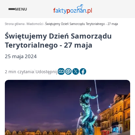
MENU
Strona główna
Wiadomości
Świętujemy Dzień Samorządu Terytorialnego - 27 maja
Świętujemy Dzień Samorządu
Terytorialnego - 27 maja
25 maja 2024
2 min czytania
Udostępnij