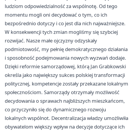
ludziom odpowiedzialność za wspólnotę. Od tego
momentu mogli oni decydować o tym, co ich
bezpośrednio dotyczy i co jest dla nich najważniejsze.
W konsekwencji tych zmian mogliśmy się szybciej
rozwijać. Nasze małe ojczyzny odzyskały
podmiotowość, my pełnię demokratycznego działania
i sposobność podejmowania nowych wyzwań dodaje.
Dzięki reformie samorządowej, którą Jan Grabkowski
określa jako największy sukces polskiej transformacji
politycznej, kompetencje zostały przekazane lokalnym
społecznościom. Samorządy otrzymały możliwość
decydowania o sprawach najbliższych mieszkańcom,
co przyczyniło się do dynamicznego rozwoju
lokalnych wspólnot. Decentralizacja władzy umożliwiła
obywatelom większy wpływ na decyzje dotyczące ich