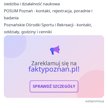
siedziba i działalność naukowa
POSUM Poznań - kontakt, rejestracja, poradnie i
badania
Poznańskie Ośrodki Sportu i Rekreacji - kontakt,
oddziały, godziny i cenniki
Zareklamuj się na
faktypoznan.pl!
SPRAWDŹ SZCZEGÓŁY
autopromocja