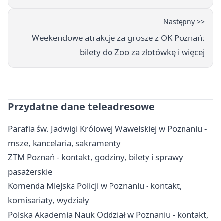
Następny >>
Weekendowe atrakcje za grosze z OK Poznań:
bilety do Zoo za złotówkę i więcej
Przydatne dane teleadresowe
Parafia św. Jadwigi Królowej Wawelskiej w Poznaniu -
msze, kancelaria, sakramenty
ZTM Poznań - kontakt, godziny, bilety i sprawy
pasażerskie
Komenda Miejska Policji w Poznaniu - kontakt,
komisariaty, wydziały
Polska Akademia Nauk Oddział w Poznaniu - kontakt,