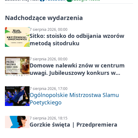
Nadchodzące wydarzenia
7 sierpnia 2026, 00:00
Sitko: stoisko do odbijania wzorów
metodą sitodruku
7 sierpnia 2026, 00:00
Domowe nalewki znów w centrum
uwagi. Jubileuszowy konkurs w
Skrzynkach
7 sierpnia 2026, 17:00
Ogólnopolskie Mistrzostwa Slamu
Poetyckiego
7 sierpnia 2026, 18:15
Gorzkie święta | Przedpremiera