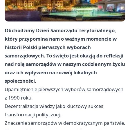
Obchodzimy Dzień Samorządu Terytorialnego,
który przypomina nam o ważnym momencie w
historii Polski pierwszych wyborach
samorządowych. To święto jest okazją do refleksji
nad rolą samorządów w naszym codziennym życiu
oraz ich wpływem na rozwój lokalnych
społeczności.
Upamiętnienie pierwszych wyborów samorządowych
z 1990 roku.
Decentralizacja władzy jako kluczowy sukces
transformacji politycznej.
Znaczenie samorządów w demokratycznym państwie.